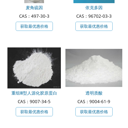
麦角硫因
依克多因
CAS：497-30-3
CAS：96702-03-3
获取最优惠价格
获取最优惠价格
重组Ⅲ型人源化胶原蛋白
透明质酸
CAS：9007-34-5
CAS：9004-61-9
获取最优惠价格
获取最优惠价格