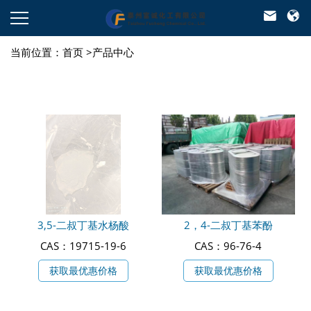



当前位置：
首页
>
产品中心
3,5-二叔丁基水杨酸
2，4-二叔丁基苯酚
CAS：19715-19-6
CAS：96-76-4
获取最优惠价格
获取最优惠价格