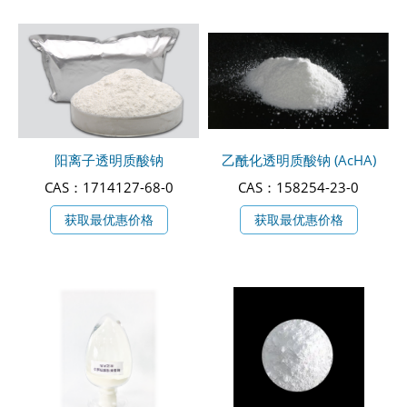
阳离子透明质酸钠
乙酰化透明质酸钠 (AcHA)
CAS：1714127-68-0
CAS：158254-23-0
获取最优惠价格
获取最优惠价格