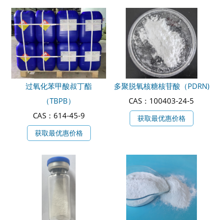
过氧化苯甲酸叔丁酯
多聚脱氧核糖核苷酸（PDRN)
（TBPB）
CAS：100403-24-5
CAS：614-45-9
获取最优惠价格
获取最优惠价格